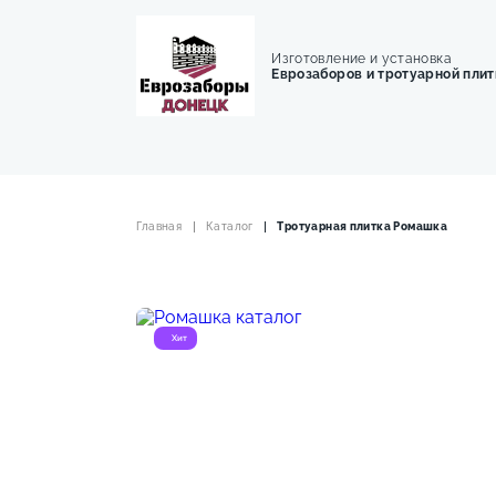
Изготовление и установка
Еврозаборов и тротуарной плит
Главная
Каталог
Тротуарная плитка Ромашка
Хит