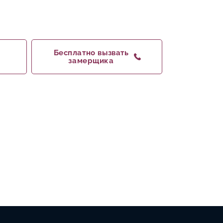
Бесплатно вызвать
замерщика