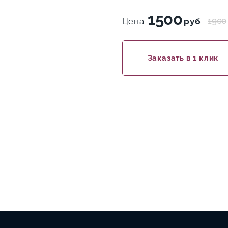
1500
1900
Цена
руб
Заказать в 1 клик