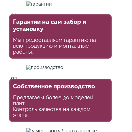
03
Гарантии на сам забор и
установку
Мы предоставляем гарантию на
всю продукцию и монтажные
работы.
04
Собственное производство
Предлагаем более 30 моделей
плит.
Контроль качества на каждом
этапе.