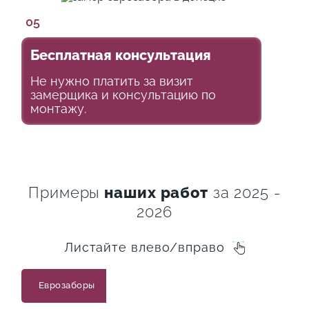
05
Бесплатная консультация
Не нужно платить за визит
замерщика и консультацию по
монтажу.
Примеры
наших работ
за 2025 -
2026
Листайте влево/вправо
Еврозаборы