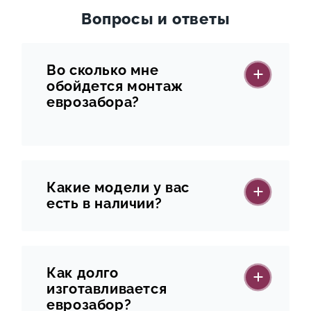
Вопросы и ответы
Во сколько мне
обойдется монтаж
еврозабора?
Какие модели у вас
есть в наличии?
Как долго
изготавливается
еврозабор?