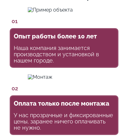
01
Опыт работы более 10 лет
Наша компания занимается
производством и установкой в
нашем городе.
02
Оплата только после монтажа
У нас прозрачные и фиксированные
цены, заранее ничего оплачивать
не нужно.