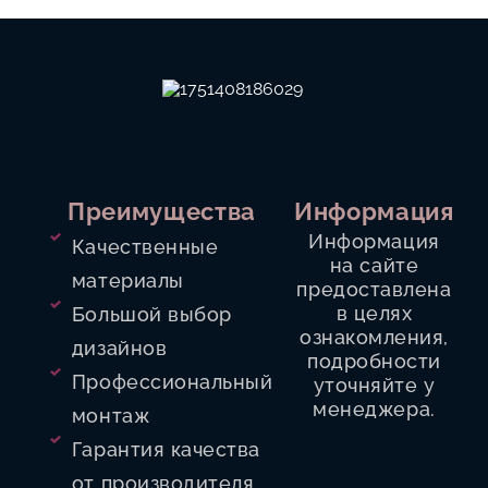
Преимущества
Информация
Информация
Качественные
на сайте
материалы
предоставлена
в целях
Большой выбор
ознакомления,
дизайнов
подробности
Профессиональный
уточняйте у
менеджера.
монтаж
Гарантия качества
от производителя