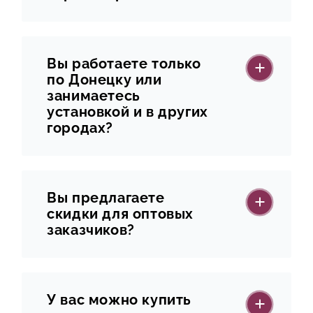
Вы работаете только
по Донецку или
занимаетесь
установкой и в других
городах?
Вы предлагаете
скидки для оптовых
заказчиков?
У вас можно купить