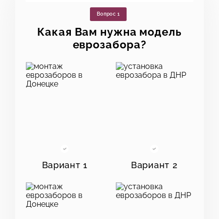
Вопрос 1
Какая Вам нужна модель
еврозабора?
Вариант 1
Вариант 2