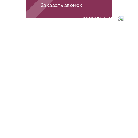
Заказать звонок
Анатолий
мастер