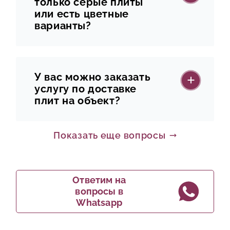
только серые плиты
или есть цветные
варианты?
У вас можно заказать
услугу по доставке
плит на объект?
Показать еще вопросы
Ответим на
вопросы в
Whatsapp