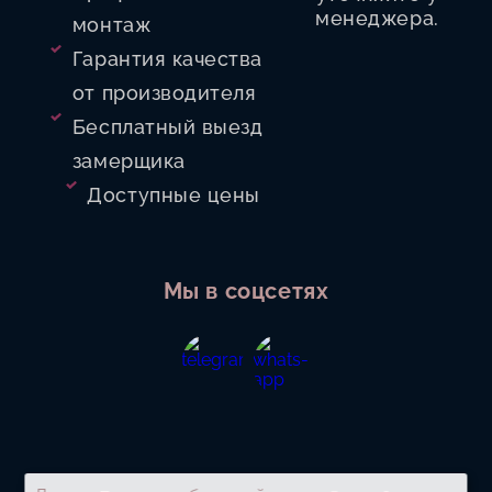
менеджера.
монтаж
Гарантия качества
от производителя
Бесплатный выезд
замерщика
Доступные цены
Мы в соцсетях