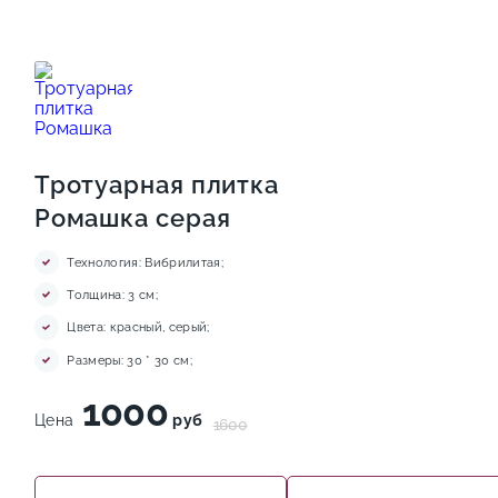
Тротуарная плитка
Ромашка серая
Технология: Вибрилитая;
Толщина: 3 см;
Цвета: красный, серый;
Размеры: 30 * 30 см;
1000
Цена
руб
1600