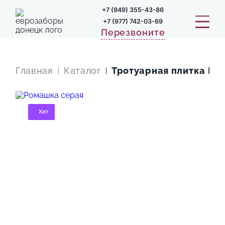
+7 (949) 355-43-86
+7 (977) 742-03-69
Перезвоните
Главная
Каталог
Тротуарная плитка Ро
Хит