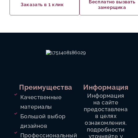
Бесплатно вызвать
Заказать в 1 клик
замерщика
ТРОТУАРНАЯ ПЛИТКА
О КОМПАНИИ
КОНТАКТЫ
Преимущества
Информация
Информация
Качественные
на сайте
материалы
предоставлена
в целях
Большой выбор
ознакомления,
дизайнов
подробности
Профессиональный
уточняйте у