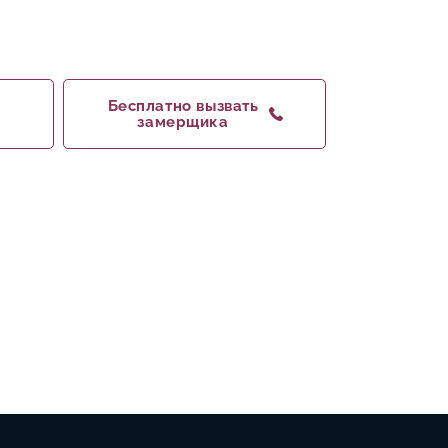
Бесплатно вызвать
замерщика