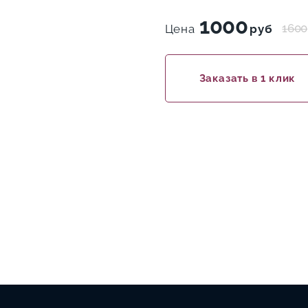
1000
1600
Цена
руб
Заказать в 1 клик