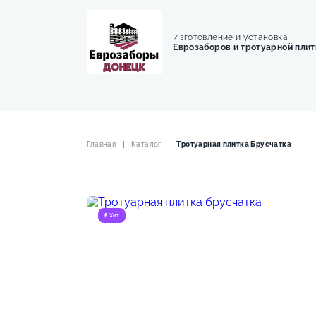
Изготовление и установка
Еврозаборов и тротуарной плит
Главная
Каталог
Тротуарная плитка Брусчатка
Хит