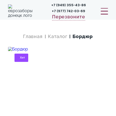
+7 (949) 355-43-86
+7 (977) 742-03-69
Перезвоните
Главная
Каталог
Бордюр
Хит