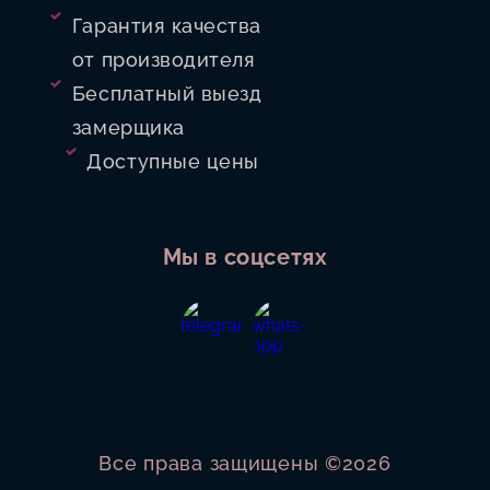
Гарантия качества
от производителя
Бесплатный выезд
замерщика
Доступные цены
Мы в соцсетях
Все права защищены ©2026