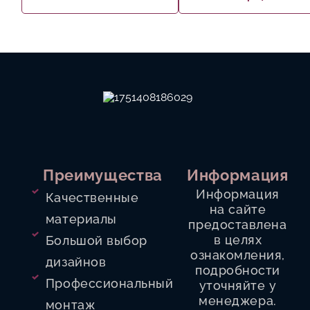
ТРОТУАРНАЯ ПЛИТКА
О КОМПАНИИ
КОНТАКТЫ
Преимущества
Информация
Информация
Качественные
на сайте
материалы
предоставлена
в целях
Большой выбор
ознакомления,
дизайнов
подробности
Профессиональный
уточняйте у
менеджера.
монтаж