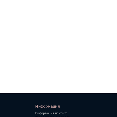
Информация
Информация на сайте