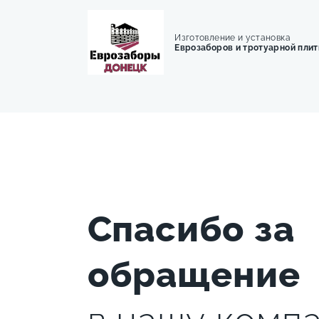
Изготовление и установка
Еврозаборов и тротуарной плит
Спасибо за
обращение