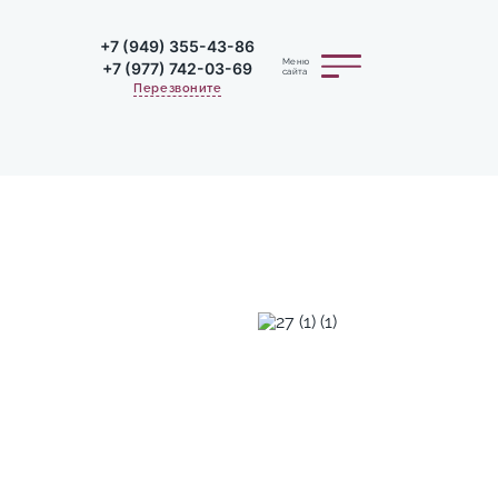
+7 (949) 355-43-86
Меню
+7 (977) 742-03-69
сайта
Перезвоните